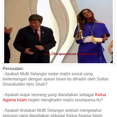
Persoalan:
- Apakah Mufti Selangor sedar majlis sosial yang
bertentangan dengan ajaran Islam itu dihadiri oleh Sultan
Sharafuddin Idris Shah?
- Apakah wajar seorang yang diwartakan sebagai
Ketua
Agama Islam
negeri menghadiri majlis seumpama itu?
- Apakah tindakan Mufti Selangor setelah mengetahui
seorang yang diwartakan sebagai Ketua Agama Islam