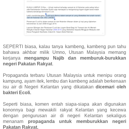
SEPERTI biasa, kalau tanya kambeng, kambeng pun tahu
bahawa akhbar milik Umno, Utusan Malaysia memang
kerjanya
mengampu Najib dan memburuk-burukkan
negeri Pakatan Rakyat
.
Propaganda terbaru Utusan Malaysia untuk menipu orang
kampung, ayam itek, lembu dan kambeng adalah berkenaan
isu air di Negeri Kelantan yang dikatakan
dicemari oleh
bakteri Ecoli.
Seperti biasa, komen entah siapa-siapa akan digunakan
kononnya bagi mewakili rakyat Kelantan yang kecewa
dengan pengurusan air di negeri Kelantan sekaligus
menanam
propaganda untuk memburukkan negeri
Pakatan Rakyat.