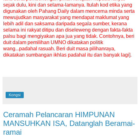
sejak dulu, kini dan selama-lamanya. Itulah kod etika yang
digunakan oleh Pahang Daily dalam mencerna minda serta
mewujudkan masyarakat yang mendapat maklumat yang
lebih adil dan saksama daripada segala sumber, kerana
selama ini rakyat ditipu dan diseleweng dengan fakta-fakta
palsu bagi mengiyakan apa jua yang tidak. Contohnya, beri
duit dalam pemilihan UMNO dikatakan politik
wang...padahal rasuah. Beri duit masa pilihanraya,
dikatakan sumbangan ikhlas padahal itu dan banyak lagi].
Kongsi
Ceramah Pelancaran HIMPUNAN
MANSUHKAN ISA, Datanglah Beramai-
ramai