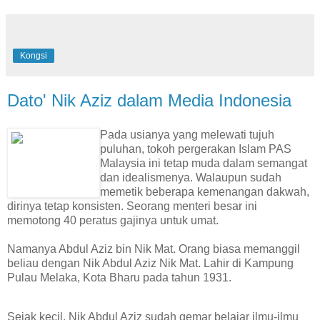
Kongsi
Dato' Nik Aziz dalam Media Indonesia
Pada usianya yang melewati tujuh
puluhan, tokoh pergerakan Islam PAS
Malaysia ini tetap muda dalam semangat
dan idealismenya. Walaupun sudah
memetik beberapa kemenangan dakwah,
dirinya tetap konsisten. Seorang menteri besar ini
memotong 40 peratus gajinya untuk umat.
Namanya Abdul Aziz bin Nik Mat. Orang biasa memanggil
beliau dengan Nik Abdul Aziz Nik Mat. Lahir di Kampung
Pulau Melaka, Kota Bharu pada tahun 1931.
Sejak kecil, Nik Abdul Aziz sudah gemar belajar ilmu-ilmu