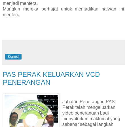
menjadi mentera.
Mungkin mereka berhajat untuk menjadikan haiwan ini
menteri.
Kongsi
PAS PERAK KELUARKAN VCD
PENERANGAN
Jabatan Penerangan PAS
Perak telah mengeluarkan
video penerangan bagi
menyalurkan maklumat yang
sebenar sebagai langkah