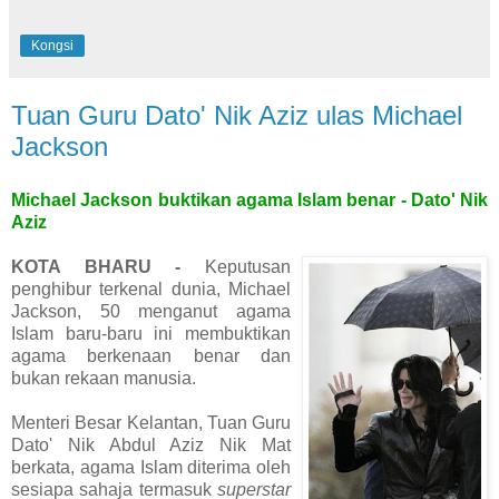
Kongsi
Tuan Guru Dato' Nik Aziz ulas Michael
Jackson
Michael Jackson buktikan agama Islam benar - Dato' Nik
Aziz
KOTA BHARU
-
Keputusan
penghibur terkenal dunia, Michael
Jackson, 50 menganut agama
Islam baru-baru ini membuktikan
agama berkenaan benar dan
bukan rekaan manusia.
Menteri Besar Kelantan, Tuan Guru
Dato' Nik Abdul Aziz Nik Mat
berkata, agama Islam diterima oleh
sesiapa sahaja termasuk
superstar