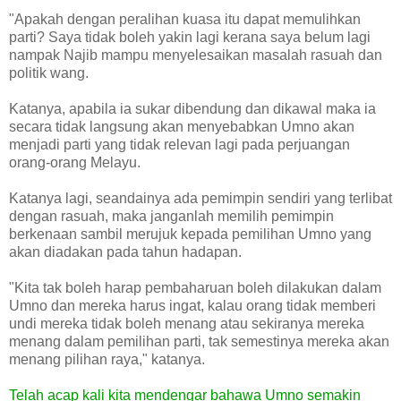
"Apakah dengan peralihan kuasa itu dapat memulihkan
parti? Saya tidak boleh yakin lagi kerana saya belum lagi
nampak Najib mampu menyelesaikan masalah rasuah dan
politik wang.
Katanya, apabila ia sukar dibendung dan dikawal maka ia
secara tidak langsung akan menyebabkan Umno akan
menjadi parti yang tidak relevan lagi pada perjuangan
orang-orang Melayu.
Katanya lagi, seandainya ada pemimpin sendiri yang terlibat
dengan rasuah, maka janganlah memilih pemimpin
berkenaan sambil merujuk kepada pemilihan Umno yang
akan diadakan pada tahun hadapan.
"Kita tak boleh harap pembaharuan boleh dilakukan dalam
Umno dan mereka harus ingat, kalau orang tidak memberi
undi mereka tidak boleh menang atau sekiranya mereka
menang dalam pemilihan parti, tak semestinya mereka akan
menang pilihan raya," katanya.
Telah acap kali kita mendengar bahawa Umno semakin