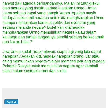
hanyut dari agenda perjuangannya. Malah ini turut diakui
oleh mereka yang masih berada di dalam Umno. Umno
ibarat sebuah kapal yang hampir karam. Apakah masih
terdapat sekelumit harapan untuk kita mengharapkan Umno
mampu memulihkan kemelut politik dan ekonomi yang
sedang melanda negara? Bolehkan kita hendak
mengharapkan Umno memulihkan negara kalau dalam
keluarga dan rumah tangganya sendiri sedang berkecamuk
dan kacau bilau?
Jika Umno sudah tidak relevan, siapa lagi yang kita dapat
harapkan? Adakah kita hendak harapkan orang luar atau
asing memulihkan negara?Selain memberi peluang kepada
Pakatan Rakyat untuk memulihkan negara agar kembali
stabil dalam sosioekonomi dan politik.
Kongsi