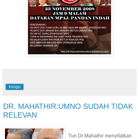
Kongsi
DR. MAHATHIR:UMNO SUDAH TIDAK
RELEVAN
Tun Dr Mahathir menyifatkan