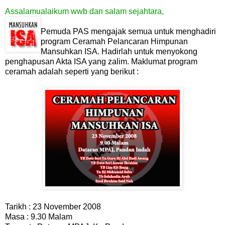
Assalamualaikum wwb dan salam sejahtara,
Pemuda PAS mengajak semua untuk menghadiri
program Ceramah Pelancaran Himpunan
Mansuhkan ISA. Hadirlah untuk menyokong
penghapusan Akta ISA yang zalim. Maklumat program
ceramah adalah seperti yang berikut :
Tarikh : 23 November 2008
Masa : 9.30 Malam