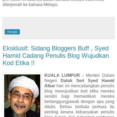
diterjemah ke bahasa Melayu.
Kongsi
Eksklusif: Sidang Bloggers Buff , Syed
Hamid Cadang Penulis Blog Wujudkan
Kod Etika !!
KUALA LUMPUR -
Menteri Dalam
Negeri
Datuk Seri Syed Hamid
Albar
hari ini mencadangkan penulis
blog mewujudkan kod etika mereka
sendiri bagi memastikan mereka
bertanggungjawab dengan apa yang
ditulis. Beliau berkata perkara itu
penting kerana kebanyakan penulis