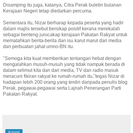
Disamping itu juga, katanya, Citra Perak buletin bulanan
Kerajaan Negeri tetap diedarkan percuma.
Sementara itu, Nizar berharap kepada peserta yang hadir
dalam majlis tersebut bersikap positif kerana merekalah
sebagai benteng jurucakap kerajaan Pakatan Rakyat untuk
mematahkan berita-berita dan isu karut marut dari media
dan perbuatan jahat umno-BN itu.
"Semoga kita kuat memberikan tentangan hebat dengan
mengalahkan musuh-musuh yang tidak nampak berada di
dalam selimut kita dan dari media, TV dan radio masuk
meracuni fikiran rakyat ke rumah-rumah itu,"tegas Nizar di
hadapan lebih 200 orang yang terdiri daripada penulis blog
Perak, pegawai-pegawai serta Lajnah Penerangan Parti
Pakatan Rakyat.
Kongsi