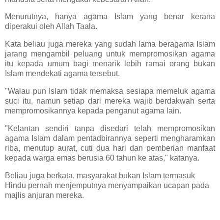
Menurutnya, hanya agama Islam yang benar kerana
diperakui oleh Allah Taala.
Kata beliau juga mereka yang sudah lama beragama Islam
jarang mengambil peluang untuk mempromosikan agama
itu kepada umum bagi menarik lebih ramai orang bukan
Islam mendekati agama tersebut.
"Walau pun Islam tidak memaksa sesiapa memeluk agama
suci itu, namun setiap dari mereka wajib berdakwah serta
mempromosikannya kepada penganut agama lain.
"Kelantan sendiri tanpa disedari telah mempromosikan
agama Islam dalam pentadbirannya seperti mengharamkan
riba, menutup aurat, cuti dua hari dan pemberian manfaat
kepada warga emas berusia 60 tahun ke atas," katanya.
Beliau juga berkata, masyarakat bukan Islam termasuk
Hindu pernah menjemputnya menyampaikan ucapan pada
majlis anjuran mereka.