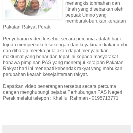
menangkis tohmahan dan
fitnah yang disebarkan oleh
pepuak Umno yang
memburuk-burukan kerajaan
Pakatan Rakyat Perak.
Penyebaran video tersebut secara percuma adalah bagi
tujuan memperkukuh sokongan dan keyakinan diakar umbi
dan diharap mereka pula akan dapat menyalurkan
maklumat yang benar dan tepat ini kepada masyarakat
bahawa pimpinan PAS yang menerajui kerajaan Pakatan
Rakyat hari ini menepati kehendak rakyat yang mahukan
perubahan kearah kesejahteraan rakyat.
Dapatkan video penerangan tersebut secara percuma
dengan menghubungi pejabat Perhubungan PAS Negeri
Perak melalui telepon : Khalilul Rahman - 0195713771