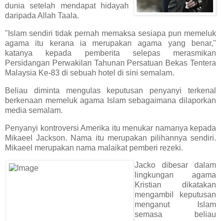
dunia setelah mendapat hidayah
daripada Allah Taala.
"Islam sendiri tidak pernah memaksa sesiapa pun memeluk
agama itu kerana ia merupakan agama yang benar,"
katanya kepada pemberita selepas merasmikan
Persidangan Perwakilan Tahunan Persatuan Bekas Tentera
Malaysia Ke-83 di sebuah hotel di sini semalam.
Beliau diminta mengulas keputusan penyanyi terkenal
berkenaan memeluk agama Islam sebagaimana dilaporkan
media semalam.
Penyanyi kontroversi Amerika itu menukar namanya kepada
Mikaeel Jackson. Nama itu merupakan pilihannya sendiri.
Mikaeel merupakan nama malaikat pemberi rezeki.
Jacko dibesar dalam
lingkungan agama
Kristian dikatakan
mengambil keputusan
menganut Islam
semasa beliau